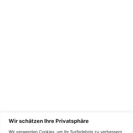
Wir schätzen Ihre Privatsphäre
Wir verwenden Cookies, um Ihr Surferlebnis zu verbessern,