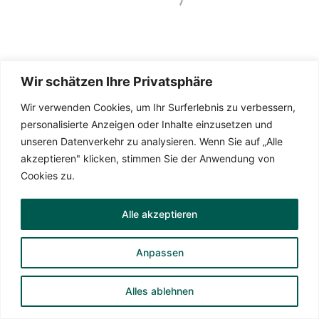
Die Seite wird betreut von
TeamDreas 💚
Wir schätzen Ihre Privatsphäre
Wir verwenden Cookies, um Ihr Surferlebnis zu verbessern,
personalisierte Anzeigen oder Inhalte einzusetzen und
unseren Datenverkehr zu analysieren. Wenn Sie auf „Alle
Datenschutzerklärung
akzeptieren" klicken, stimmen Sie der Anwendung von
Impressum
Cookies zu.
Alle akzeptieren
Anpassen
Alles ablehnen