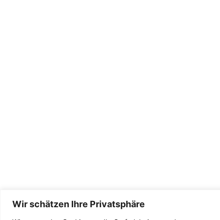
Wir schätzen Ihre Privatsphäre